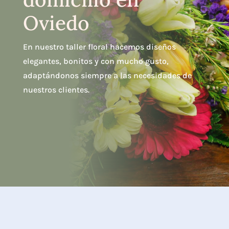
Oviedo
En nuestro taller floral hacemos diseños
elegantes, bonitos y con mucho gusto,
adaptándonos siempre a las necesidades de
nuestros clientes.