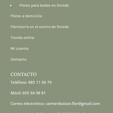
Flores para bodas en Oviedo
Flores a domicilio
Floristería en el centro de Oviedo
Tienda online
Mi cuenta
Contacto
CONTACTO
Teléfono: 985 11 06 79
Móvil: 605 94 98 81
Correo electrónico: carmenbaizan.flor@gmail.com