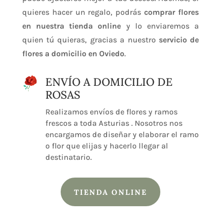
quieres hacer un regalo, podrás
comprar flores
en nuestra tienda online
y lo enviaremos a
quien tú quieras, gracias a nuestro
servicio de
flores a domicilio en Oviedo
.
ENVÍO A DOMICILIO DE
ROSAS
Realizamos envíos de flores y ramos
frescos a toda Asturias . Nosotros nos
encargamos de diseñar y elaborar el ramo
o flor que elijas y hacerlo llegar al
destinatario.
TIENDA ONLINE