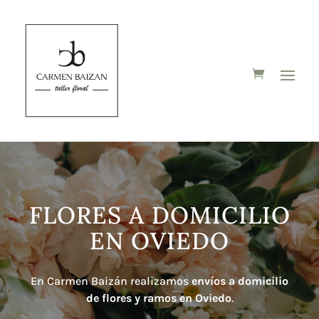
FLORES A DOMICILIO
EN OVIEDO
En Carmen Baizán realizamos
envíos a domicilio
de flores y ramos en Oviedo
.