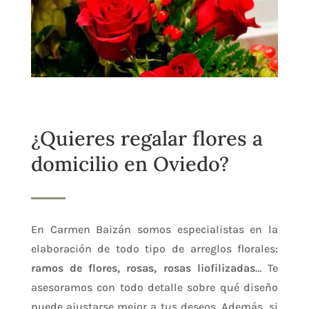
¿Quieres regalar flores a
domicilio en Oviedo?
En Carmen Baizán somos especialistas en la
elaboración de todo tipo de arreglos florales:
ramos de flores, rosas, rosas liofilizadas
… Te
asesoramos con todo detalle sobre qué diseño
puede ajustarse mejor a tus deseos. Además, si