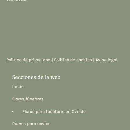
Política de privacidad |
Política de cookies |
Aviso legal
Secciones de la web
Inicio
Flores fúnebres
Flores para tanatorio en Oviedo
Ramos para novias