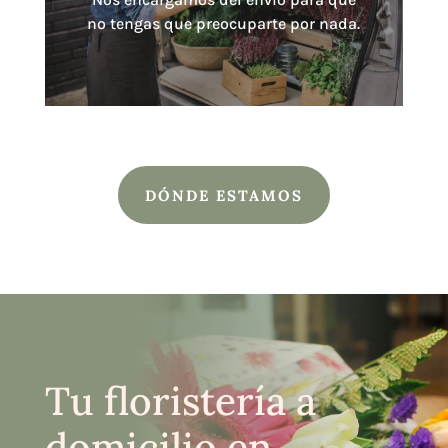
no tengas que preocuparte por nada.
DÓNDE ESTAMOS
Tu floristería a
domicilio en