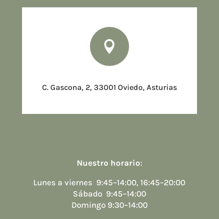

C. Gascona, 2, 33001 Oviedo, Asturias
Nuestro horario
:
Lunes a viernes 9:45–14:00, 16:45–20:00
Sábado 9:45–14:00
Domingo 9:30–14:00