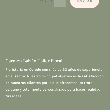
=
ENVIAR
11 + 4
Carmen Baizán Taller Floral
Floristería en Oviedo con más de 30 años de experiencia
en el sector. Nuestro principal objetivo es la
satisfacción
de nuestros clientes
por lo que ofrecemos un trato
cercano y totalmente personalizado para hacer realidad
tus ideas.