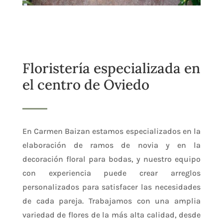
Floristería especializada en
el centro de Oviedo
En Carmen Baizan estamos especializados en la
elaboración de ramos de novia y en la
decoración floral para bodas, y nuestro equipo
con experiencia puede crear arreglos
personalizados para satisfacer las necesidades
de cada pareja. Trabajamos con una amplia
variedad de flores de la más alta calidad, desde