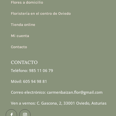
Flores a domicilio
Floristería en el centro de Oviedo
Tienda online
Mi cuenta
Contacto
CONTACTO
Teléfono: 985 11 06 79
Móvil: 605 94 98 81
Correo electrónico: carmenbaizan.flor@gmail.com
Ven a vernos: C. Gascona, 2, 33001 Oviedo, Asturias