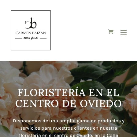
FLORISTERÍA EN EL
CENTRO DE OVIEDO
Disponemos de una amplia gama de productos y
servicios para nuestros clientes en nuestra
floristería en el centro de Oviedo, en la Calle