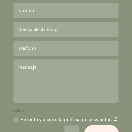
LOPD
He leído y acepto la política de privacidad