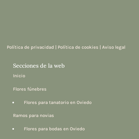
Política de privacidad |
Política de cookies |
Aviso legal
Secciones de la web
Inicio
Flores fúnebres
Flores para tanatorio en Oviedo
Ramos para novias
Flores para bodas en Oviedo