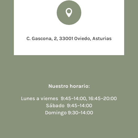

C. Gascona, 2, 33001 Oviedo, Asturias
Nuestro horario
:
Lunes a viernes 9:45–14:00, 16:45–20:00
Sábado 9:45–14:00
Domingo 9:30–14:00