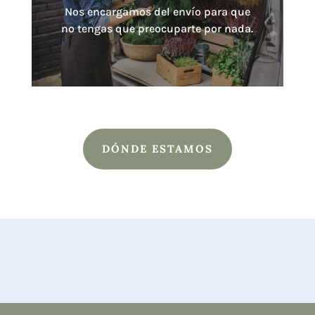
Nos encargamos del envío para que
no tengas que preocuparte por nada.
DÓNDE ESTAMOS