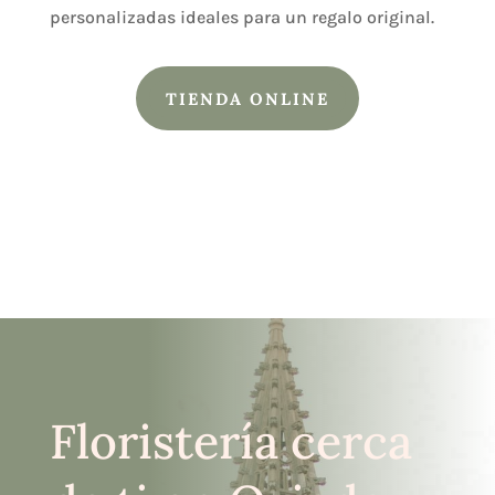
personalizadas ideales para un regalo original.
TIENDA ONLINE
Floristería cerca