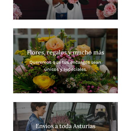
Flores, regalos y mucho más
Queremos que tus encargos sean
únicos y especiales.
Envíos a toda Asturias