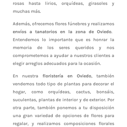
rosas hasta lirios, orquídeas, girasoles y
muchas más.
Además, ofrecemos flores fúnebres y realizamos
envíos a tanatorios en la zona de Oviedo
.
Entendemos lo importante que es honrar la
memoria de los seres queridos y nos
comprometemos a ayudar a nuestros clientes a
elegir arreglos adecuados para la ocasión.
En nuestra
floristería en Oviedo
, también
vendemos todo tipo de plantas para decorar el
hogar, como orquídeas, cactus, bonsáis,
suculentas, plantas de interior y de exterior. Por
otra parte, también ponemos a tu disposición
una gran variedad de opciones de flores para
regalar, y realizamos composiciones florales